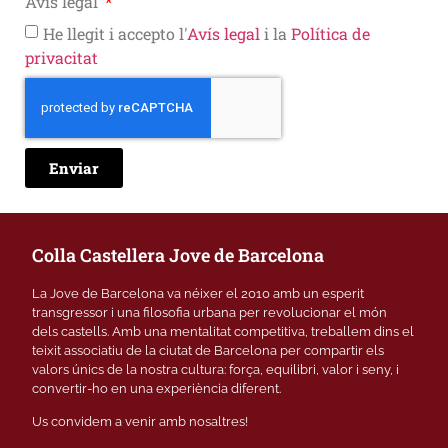
Avís legal
He llegit i accepto l'
Avís legal
i la
Política de
privacitat
Enviar
Colla Castellera Jove de Barcelona
La Jove de Barcelona va néixer el 2010 amb un esperit
transgressor i una filosofia urbana per revolucionar el món
dels castells. Amb una mentalitat competitiva, treballem dins el
teixit associatiu de la ciutat de Barcelona per compartir els
valors únics de la nostra cultura: força, equilibri, valor i seny, i
convertir-ho en una experiència diferent.
Us convidem a venir amb nosaltres!