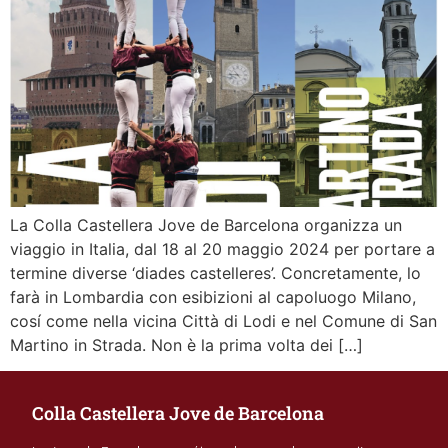
La Colla Castellera Jove de Barcelona organizza un
viaggio in Italia, dal 18 al 20 maggio 2024 per portare a
termine diverse ‘diades castelleres’. Concretamente, lo
farà in Lombardia con esibizioni al capoluogo Milano,
cosí come nella vicina Città di Lodi e nel Comune di San
Martino in Strada. Non è la prima volta dei […]
Colla Castellera Jove de Barcelona