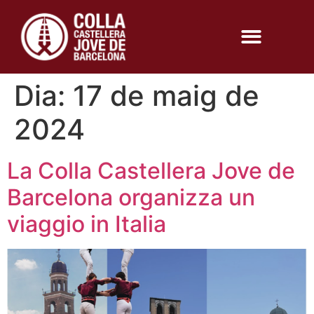
Dia:
17 de maig de
2024
La Colla Castellera Jove de
Barcelona organizza un
viaggio in Italia